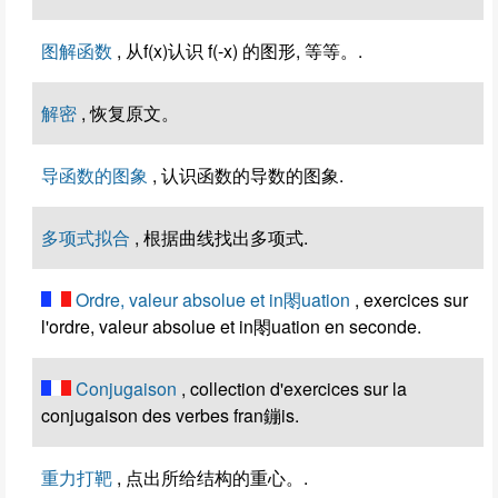
图解函数
, 从f(x)认识 f(-x) 的图形, 等等。.
解密
, 恢复原文。
导函数的图象
, 认识函数的导数的图象.
多项式拟合
, 根据曲线找出多项式.
Ordre, valeur absolue et in閝uation
, exercices sur
l'ordre, valeur absolue et in閝uation en seconde.
Conjugaison
, collection d'exercices sur la
conjugaison des verbes fran鏰is.
重力打靶
, 点出所给结构的重心。.