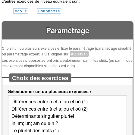
D'autres exercices de niveau équivalent sur :
ecole
Homonomie
Paramétrage
Choisir un ou plusieurs exercices et fixer le paramétrage (paramétrage simplifié
ou paramétrage expert). Puis, cliquer sur
Au travail
.
Les exercices proposés seront pris aléatoirement parmi les choix (ou parmi tous
les exercices disponibles si le choix est vide).
Choix des exercices
Sélectionner un ou plusieurs exercices :