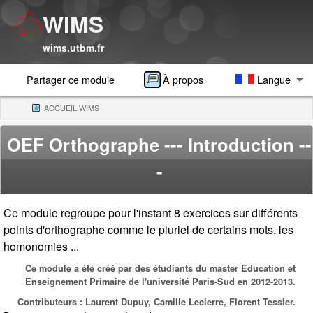
WIMS
wims.utbm.fr
Partager ce module
À propos
Langue
ACCUEIL WIMS
(CURRENT)
OEF Orthographe
--- Introduction --
-
Ce module regroupe pour l'instant 8 exercices sur différents
points d'orthographe comme le pluriel de certains mots, les
homonomies ...
Ce module a été créé par des étudiants du master Education et
Enseignement Primaire de l'université Paris-Sud en 2012-2013.
Contributeurs : Laurent Dupuy, Camille Leclerre, Florent Tessier.