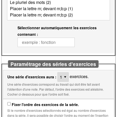
Sélectionner automatiquement les exercices
contenant :
Paramétrage des séries d'exercices
exercices.
Une série d'exercices aura :
Une série d'exercices correspond au travail qui doit être fait avant
l'obtention d'une note. Par défaut, l'ordre des exercices est aléatoire.
Cocher ci-dessous pour que l'ordre soit fixé.
Fixer l'ordre des exercices de la série.
Si le nombre d'exercices sélectionnés est égal au nombre d'exercices
dans la série, il sera possible de choisir l'ordre au moment de l'insertion