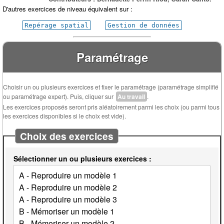
D'autres exercices de niveau équivalent sur :
Repérage spatial
Gestion de données
Paramétrage
Choisir un ou plusieurs exercices et fixer le paramétrage (paramétrage simplifié
ou paramétrage expert). Puis, cliquer sur
Au travail
.
Les exercices proposés seront pris aléatoirement parmi les choix (ou parmi tous
les exercices disponibles si le choix est vide).
Choix des exercices
Sélectionner un ou plusieurs exercices :