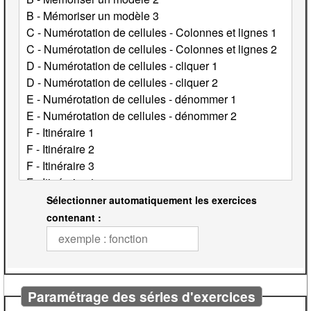
Sélectionner automatiquement les exercices
contenant :
Paramétrage des séries d'exercices