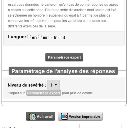
essai : ces données ne varieront qu'en cas de bonne réponse ou après
n essais sur cette série. Pour une série d'exercices dont l'ordre est fixé,
sélectionner un nombre n supérieur ou égal à 1 permet de plus de
conserver les mêmes valeurs pour les variables communes aux
différents exercices de la série.
Langue:
en
es
fr
it
Paramétrage expert
Paramétrage de l'analyse des réponses
Niveau de sévérité :
Cliquer sur
Paramétrage expert
pour plus de détails.
Au travail
Version imprimable