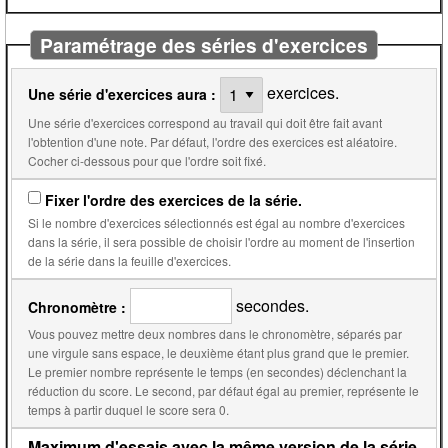
Paramétrage des séries d'exercices
exercices.
Une série d'exercices aura :
Une série d'exercices correspond au travail qui doit être fait avant
l'obtention d'une note. Par défaut, l'ordre des exercices est aléatoire.
Cocher ci-dessous pour que l'ordre soit fixé.
Fixer l'ordre des exercices de la série.
Si le nombre d'exercices sélectionnés est égal au nombre d'exercices
dans la série, il sera possible de choisir l'ordre au moment de l'insertion
de la série dans la feuille d'exercices.
secondes.
Chronomètre :
Vous pouvez mettre deux nombres dans le chronomètre, séparés par
une virgule sans espace, le deuxième étant plus grand que le premier.
Le premier nombre représente le temps (en secondes) déclenchant la
réduction du score. Le second, par défaut égal au premier, représente le
temps à partir duquel le score sera 0.
Maximum d'essais avec la même version de la série