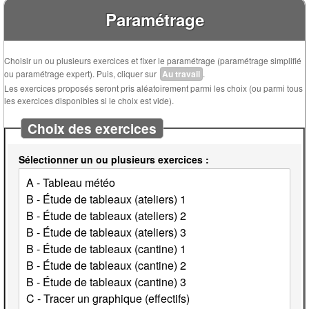
Paramétrage
Choisir un ou plusieurs exercices et fixer le paramétrage (paramétrage simplifié
ou paramétrage expert). Puis, cliquer sur
Au travail
.
Les exercices proposés seront pris aléatoirement parmi les choix (ou parmi tous
les exercices disponibles si le choix est vide).
Choix des exercices
Sélectionner un ou plusieurs exercices :