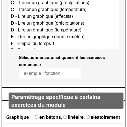
Sélectionner automatiquement les exercices
contenant :
Paramétrage spécifique à certains
exercices du module
Graphique
en bâtons
,
linéaire
,
aléatoirement