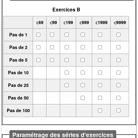
Exercices B
<69
<99
<199
<999
<1999
<9999
Pas de 1
Pas de 2
Pas de 5
Pas de 10
Pas de 25
Pas de 50
Pas de 100
Paramétrage des séries d'exercices