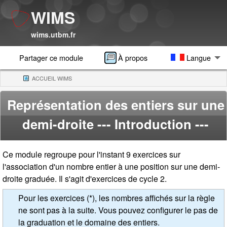
WIMS
wims.utbm.fr
Partager ce module
À propos
Langue
ACCUEIL WIMS
(CURRENT)
Représentation des entiers sur une
demi-droite
--- Introduction ---
Ce module regroupe pour l'instant 9 exercices sur
l'association d'un nombre entier à une position sur une demi-
droite graduée. Il s'agit d'exercices de cycle 2.
Pour les exercices (*), les nombres affichés sur la règle
ne sont pas à la suite. Vous pouvez configurer le pas de
la graduation et le domaine des entiers.