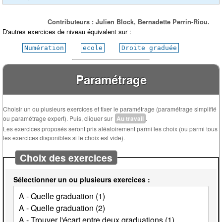
Contributeurs : Julien Block, Bernadette Perrin-Riou.
D'autres exercices de niveau équivalent sur :
Numération
ecole
Droite graduée
Paramétrage
Choisir un ou plusieurs exercices et fixer le paramétrage (paramétrage simplifié
ou paramétrage expert). Puis, cliquer sur
Au travail
.
Les exercices proposés seront pris aléatoirement parmi les choix (ou parmi tous
les exercices disponibles si le choix est vide).
Choix des exercices
Sélectionner un ou plusieurs exercices :