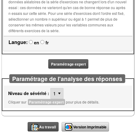
données aléatoires de la série d'exercices ne changent lors d'un nouvel
essai : ces données ne varieront qu'en cas de bonne réponse ou après
n essais sur cette série. Pour une série d'exercices dont l'ordre est fixé,
sélectionner un nombre n supérieur ou égal à 1 permet de plus de
conserver les mêmes valeurs pour les variables communes aux
différents exercices de la série.
Langue:
en
fr
Paramétrage expert
Paramétrage de l'analyse des réponses
Niveau de sévérité :
Cliquer sur
Paramétrage expert
pour plus de détails.
Au travail
Version imprimable