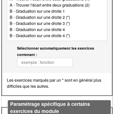
Sélectionner automatiquement les exercices
contenant :
Les exercices marqués par un * sont en général plus
difficiles que les autres.
Paramétrage spécifique à certains
exercices du module