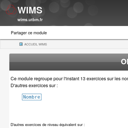
WIMS
wims.utbm.fr
Partager ce module
ACCUEIL WIMS
(CURRENT)
O
Ce module regroupe pour l'instant 13 exercices sur les nom
D'autres exercices sur :
Nombre
D'autres exercices de niveau équivalent sur :