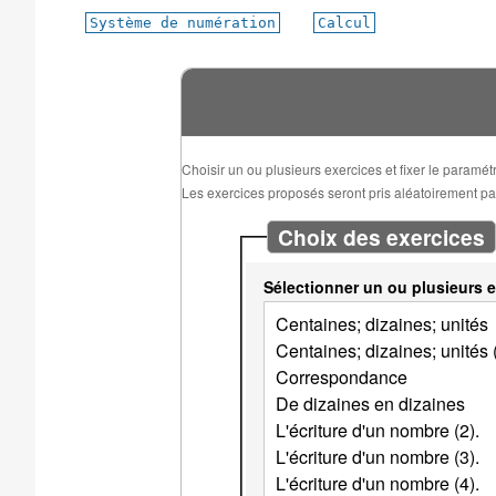
Système de numération
Calcul
Choisir un ou plusieurs exercices et fixer le paramé
Les exercices proposés seront pris aléatoirement parm
Choix des exercices
Sélectionner un ou plusieurs e