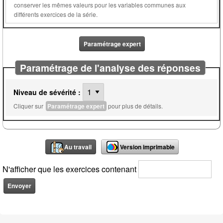
conserver les mêmes valeurs pour les variables communes aux
différents exercices de la série.
Paramétrage expert
Paramétrage de l'analyse des réponses
Niveau de sévérité :
Cliquer sur
Paramétrage expert
pour plus de détails.
Au travail
Version imprimable
N'afficher que les exercices contenant