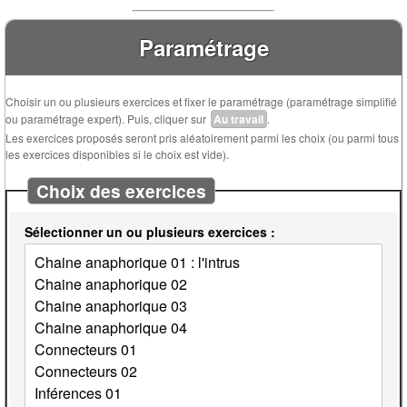
Paramétrage
Choisir un ou plusieurs exercices et fixer le paramétrage (paramétrage simplifié
ou paramétrage expert). Puis, cliquer sur
Au travail
.
Les exercices proposés seront pris aléatoirement parmi les choix (ou parmi tous
les exercices disponibles si le choix est vide).
Choix des exercices
Sélectionner un ou plusieurs exercices :