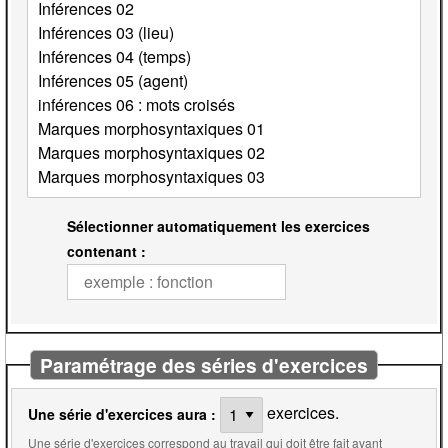
Sélectionner automatiquement les exercices
contenant :
Paramétrage des séries d'exercices
exercices.
Une série d'exercices aura :
Une série d'exercices correspond au travail qui doit être fait avant