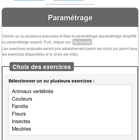
Paramétrage
Choisir un ou plusieurs exercices et fixer le paramétrage (paramétrage simplifié
ou paramétrage expert). Puis, cliquer sur
Au travail
.
Les exercices proposés seront pris aléatoirement parmi les choix (ou parmi tous
les exercices disponibles si le choix est vide).
Choix des exercices
Sélectionner un ou plusieurs exercices :