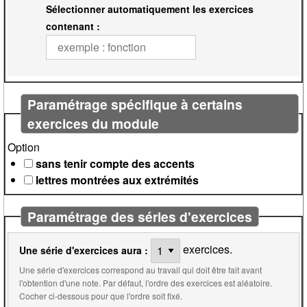
Sélectionner automatiquement les exercices
contenant :
Paramétrage spécifique à certains
exercices du module
Option
sans tenir compte des accents
lettres montrées aux extrémités
Paramétrage des séries d'exercices
exercices.
Une série d'exercices aura :
Une série d'exercices correspond au travail qui doit être fait avant
l'obtention d'une note. Par défaut, l'ordre des exercices est aléatoire.
Cocher ci-dessous pour que l'ordre soit fixé.