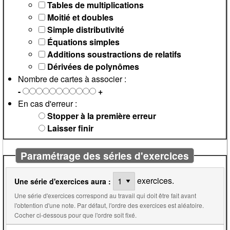
Tables de multiplications
Moitié et doubles
Simple distributivité
Équations simples
Additions soustractions de relatifs
Dérivées de polynômes
Nombre de cartes à associer :
-
+
En cas d'erreur :
Stopper à la première erreur
Laisser finir
Paramétrage des séries d'exercices
exercices.
Une série d'exercices aura :
Une série d'exercices correspond au travail qui doit être fait avant
l'obtention d'une note. Par défaut, l'ordre des exercices est aléatoire.
Cocher ci-dessous pour que l'ordre soit fixé.