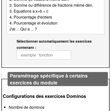
Sélectionner automatiquement les exercices
contenant :
Paramétrage spécifique à certains
exercices du module
Configurations des exercices Dominos
Nombre de dominos