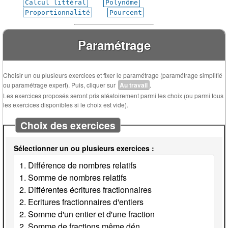
Calcul littéral
Polynôme
Proportionnalité
Pourcent
Paramétrage
Choisir un ou plusieurs exercices et fixer le paramétrage (paramétrage simplifié
ou paramétrage expert). Puis, cliquer sur
Au travail
.
Les exercices proposés seront pris aléatoirement parmi les choix (ou parmi tous
les exercices disponibles si le choix est vide).
Choix des exercices
Sélectionner un ou plusieurs exercices :