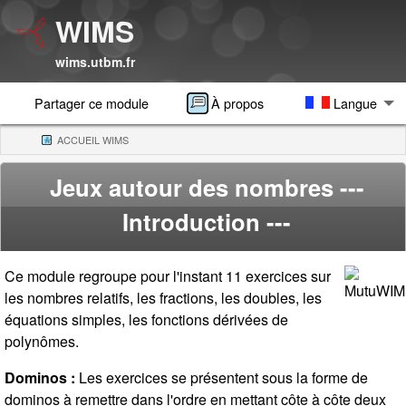
WIMS
wims.utbm.fr
Partager ce module
À propos
Langue
ACCUEIL WIMS
(CURRENT)
Jeux autour des nombres
---
Introduction ---
Ce module regroupe pour l'instant 11 exercices sur
les nombres relatifs, les fractions, les doubles, les
équations simples, les fonctions dérivées de
polynômes.
Dominos :
Les exercices se présentent sous la forme de
dominos à remettre dans l'ordre en mettant côte à côte deux