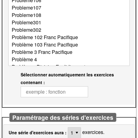
Sélectionner automatiquement les exercices
contenant :
Paramétrage des séries d'exercices
exercices.
Une série d'exercices aura :