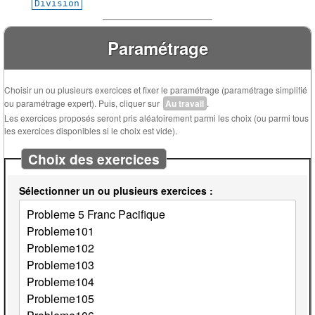
Division
Paramétrage
Choisir un ou plusieurs exercices et fixer le paramétrage (paramétrage simplifié
ou paramétrage expert). Puis, cliquer sur
Au travail
.
Les exercices proposés seront pris aléatoirement parmi les choix (ou parmi tous
les exercices disponibles si le choix est vide).
Choix des exercices
Sélectionner un ou plusieurs exercices :