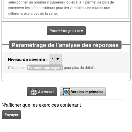
sélectionner un nombre n supérieur ou égal à 1 permet de plus de
conserver les mêmes valeurs pour les variables communes aux
différents exercices de la série.
Paramétrage expert
Paramétrage de l'analyse des réponses
Niveau de sévérité :
Cliquer sur
Paramétrage expert
pour plus de détails.
Au travail
Version imprimable
N'afficher que les exercices contenant