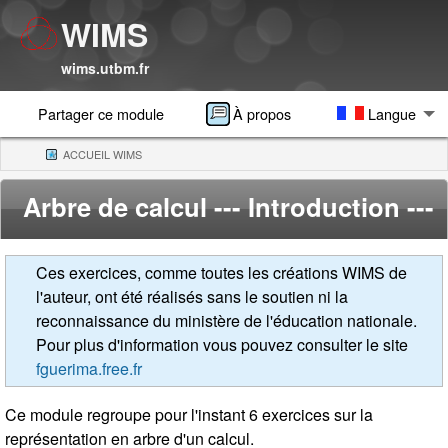
WIMS
wims.utbm.fr
Partager ce module
À propos
Langue
ACCUEIL WIMS
(CURRENT)
Arbre de calcul
--- Introduction ---
Ces exercices, comme toutes les créations WIMS de
l'auteur, ont été réalisés sans le soutien ni la
reconnaissance du ministère de l'éducation nationale.
Pour plus d'information vous pouvez consulter le site
fguerima.free.fr
Ce module regroupe pour l'instant 6 exercices sur la
représentation en arbre d'un calcul.