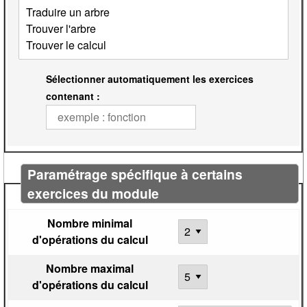
Sélectionner automatiquement les exercices
contenant :
Paramétrage spécifique à certains
exercices du module
Nombre minimal
d'opérations du calcul
Nombre maximal
d'opérations du calcul