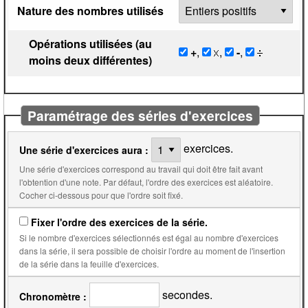
Nature des nombres utilisés
Opérations utilisées (au
+
,
,
-
,
moins deux différentes)
Paramétrage des séries d'exercices
exercices.
Une série d'exercices aura :
Une série d'exercices correspond au travail qui doit être fait avant
l'obtention d'une note. Par défaut, l'ordre des exercices est aléatoire.
Cocher ci-dessous pour que l'ordre soit fixé.
Fixer l'ordre des exercices de la série.
Si le nombre d'exercices sélectionnés est égal au nombre d'exercices
dans la série, il sera possible de choisir l'ordre au moment de l'insertion
de la série dans la feuille d'exercices.
secondes.
Chronomètre :