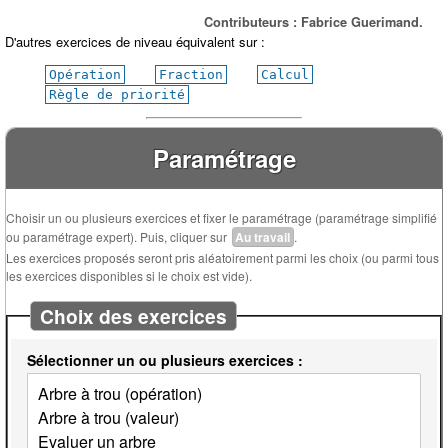
Contributeurs : Fabrice Guerimand.
D'autres exercices de niveau équivalent sur :
Opération
Fraction
Calcul
Règle de priorité
Paramétrage
Choisir un ou plusieurs exercices et fixer le paramétrage (paramétrage simplifié
ou paramétrage expert). Puis, cliquer sur
Au travail
.
Les exercices proposés seront pris aléatoirement parmi les choix (ou parmi tous
les exercices disponibles si le choix est vide).
Choix des exercices
Sélectionner un ou plusieurs exercices :