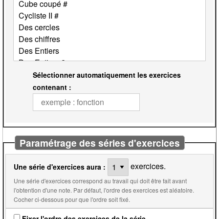
Sélectionner automatiquement les exercices
contenant :
Paramétrage des séries d'exercices
exercices.
Une série d'exercices aura :
Une série d'exercices correspond au travail qui doit être fait avant
l'obtention d'une note. Par défaut, l'ordre des exercices est aléatoire.
Cocher ci-dessous pour que l'ordre soit fixé.
Fixer l'ordre des exercices de la série.