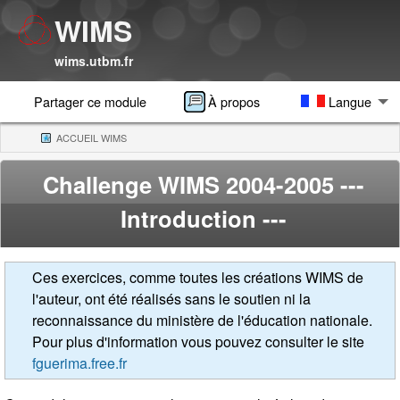
WIMS
wims.utbm.fr
Partager ce module
À propos
Langue
ACCUEIL WIMS
(CURRENT)
Challenge WIMS 2004-2005
---
Introduction ---
Ces exercices, comme toutes les créations WIMS de
l'auteur, ont été réalisés sans le soutien ni la
reconnaissance du ministère de l'éducation nationale.
Pour plus d'information vous pouvez consulter le site
fguerima.free.fr