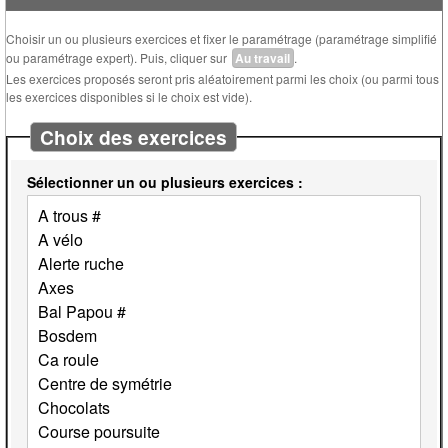
Choisir un ou plusieurs exercices et fixer le paramétrage (paramétrage simplifié
ou paramétrage expert). Puis, cliquer sur
Au travail
.
Les exercices proposés seront pris aléatoirement parmi les choix (ou parmi tous
les exercices disponibles si le choix est vide).
Choix des exercices
Sélectionner un ou plusieurs exercices :