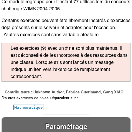
Ce module regroupe pour l'instant 77 utilisés lors du concours
challenge WIMS 2004-2005.
Certains exercices peuvent être librement inspirés d'exercices
déjà présents sur le serveur et adaptés pour l'occasion.
D'autres exercices sont sans variable aléatoire.
Les exercices (9) avec un # ne sont plus maintenus. Il
est déconseillé de les incorporés à des ressources dans
une classe. Lorsque s'ils sont lancés un message
indique un lien vers l'exercice de remplacement
correspondant.
Contributeurs : Unknown Author, Fabrice Guerimand, Gang XIAO.
D'autres exercices de niveau équivalent sur :
Mathématique
Paramétrage