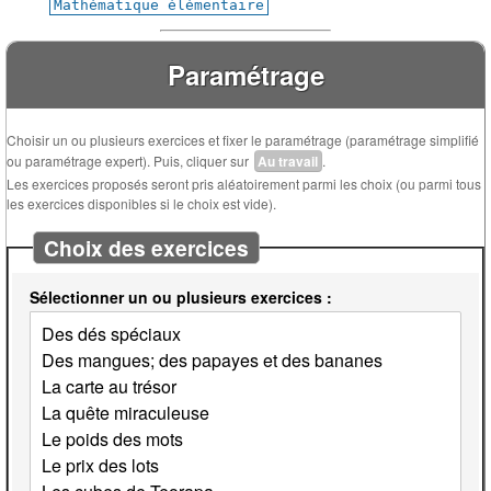
Mathématique élémentaire
Paramétrage
Choisir un ou plusieurs exercices et fixer le paramétrage (paramétrage simplifié
ou paramétrage expert). Puis, cliquer sur
Au travail
.
Les exercices proposés seront pris aléatoirement parmi les choix (ou parmi tous
les exercices disponibles si le choix est vide).
Choix des exercices
Sélectionner un ou plusieurs exercices :