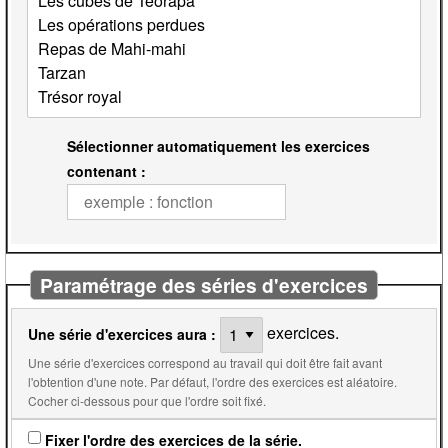
Sélectionner automatiquement les exercices
contenant :
Paramétrage des séries d'exercices
exercices.
Une série d'exercices aura :
Une série d'exercices correspond au travail qui doit être fait avant
l'obtention d'une note. Par défaut, l'ordre des exercices est aléatoire.
Cocher ci-dessous pour que l'ordre soit fixé.
Fixer l'ordre des exercices de la série.