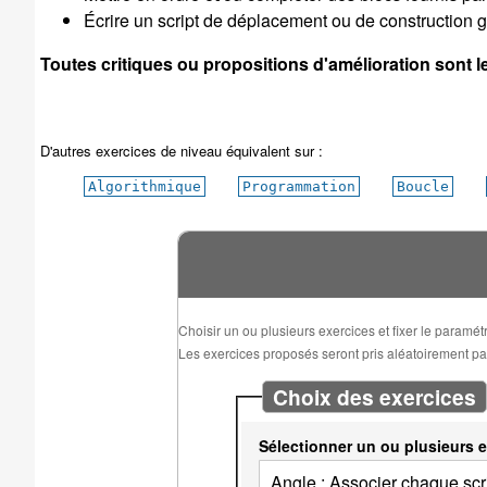
Écrire un script de déplacement ou de construction gé
Toutes critiques ou propositions d'amélioration sont 
D'autres exercices de niveau équivalent sur :
Algorithmique
Programmation
Boucle
Choisir un ou plusieurs exercices et fixer le paramé
Les exercices proposés seront pris aléatoirement parm
Choix des exercices
Sélectionner un ou plusieurs e