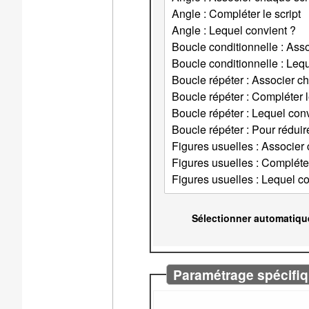
Sélectionner automatiqu
Paramétrage spécifiq