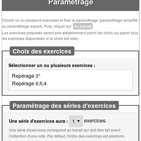
Paramétrage
Choisir un ou plusieurs exercices et fixer le paramétrage (paramétrage simplifié
ou paramétrage expert). Puis, cliquer sur
Au travail
.
Les exercices proposés seront pris aléatoirement parmi les choix (ou parmi tous
les exercices disponibles si le choix est vide).
Choix des exercices
Sélectionner un ou plusieurs exercices :
Paramétrage des séries d'exercices
exercices.
Une série d'exercices aura :
Une série d'exercices correspond au travail qui doit être fait avant
l'obtention d'une note. Par défaut, l'ordre des exercices est aléatoire.