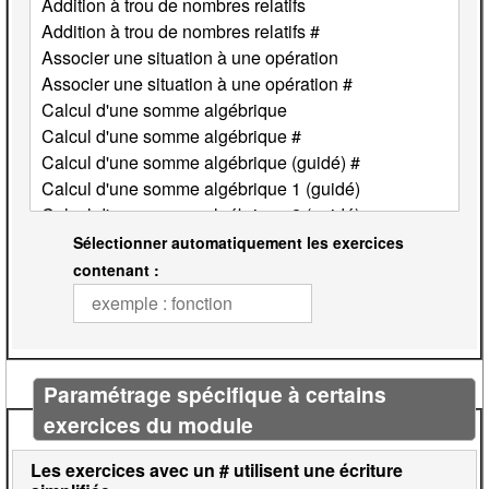
Sélectionner automatiquement les exercices
contenant :
Paramétrage spécifique à certains
exercices du module
Les exercices avec un # utilisent une écriture