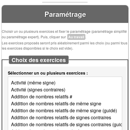
Paramétrage
Choisir un ou plusieurs exercices et fixer le paramétrage (paramétrage simplifié
ou paramétrage expert). Puis, cliquer sur
Au travail
.
Les exercices proposés seront pris aléatoirement parmi les choix (ou parmi tous
les exercices disponibles si le choix est vide).
Choix des exercices
Sélectionner un ou plusieurs exercices :