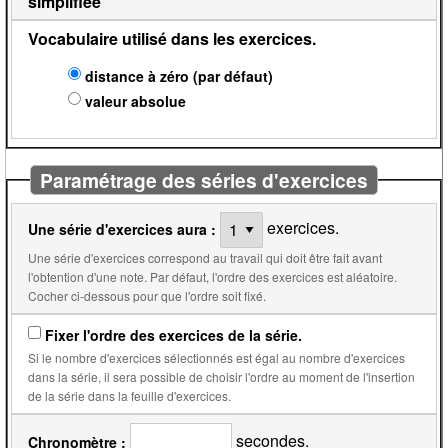
simplifiée
Vocabulaire utilisé dans les exercices.
distance à zéro (par défaut)
valeur absolue
Paramétrage des séries d'exercices
exercices.
Une série d'exercices aura :
Une série d'exercices correspond au travail qui doit être fait avant
l'obtention d'une note. Par défaut, l'ordre des exercices est aléatoire.
Cocher ci-dessous pour que l'ordre soit fixé.
Fixer l'ordre des exercices de la série.
Si le nombre d'exercices sélectionnés est égal au nombre d'exercices
dans la série, il sera possible de choisir l'ordre au moment de l'insertion
de la série dans la feuille d'exercices.
secondes.
Chronomètre :