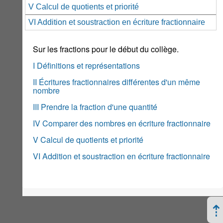
V Calcul de quotients et priorité
VI Addition et soustraction en écriture fractionnaire
Sur les fractions pour le début du collège.
I Définitions et représentations
II Écritures fractionnaires différentes d'un même
nombre
III Prendre la fraction d'une quantité
IV Comparer des nombres en écriture fractionnaire
V Calcul de quotients et priorité
VI Addition et soustraction en écriture fractionnaire