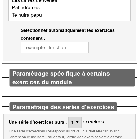
Sélectionner automatiquement les exercices
contenant :
Paramétrage spécifique à certains
exercices du module
Paramétrage des séries d'exercices
exercices.
Une série d'exercices aura :
Une série d'exercices correspond au travail qui doit être fait avant
l'obtention d'une note. Par défaut, l'ordre des exercices est aléatoire.