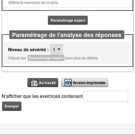
différents exercices de la série.
Paramétrage expert
Paramétrage de l'analyse des réponses
Niveau de sévérité :
Cliquer sur
Paramétrage expert
pour plus de détails.
Au travail
Version imprimable
N'afficher que les exercices contenant