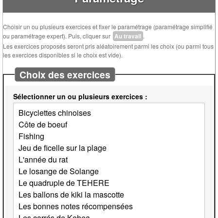
Choisir un ou plusieurs exercices et fixer le paramétrage (paramétrage simplifié
ou paramétrage expert). Puis, cliquer sur
Au travail
.
Les exercices proposés seront pris aléatoirement parmi les choix (ou parmi tous
les exercices disponibles si le choix est vide).
Choix des exercices
Sélectionner un ou plusieurs exercices :