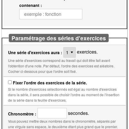
contenant :
Paramétrage des séries d'exercices
exercices.
Une série d'exercices aura :
Une série d'exercices correspond au travail qui doit être fait avant
l'obtention d'une note. Par défaut, l'ordre des exercices est aléatoire.
Cocher ci-dessous pour que l'ordre soit fixé.
Fixer l'ordre des exercices de la série.
Si le nombre d'exercices sélectionnés est égal au nombre d'exercices
dans la série, il sera possible de choisir l'ordre au moment de l'insertion
de la série dans la feuille d'exercices.
secondes.
Chronomètre :
Vous pouvez mettre deux nombres dans le chronomètre, séparés par
une virgule sans espace, le deuxième étant plus grand que le premier.