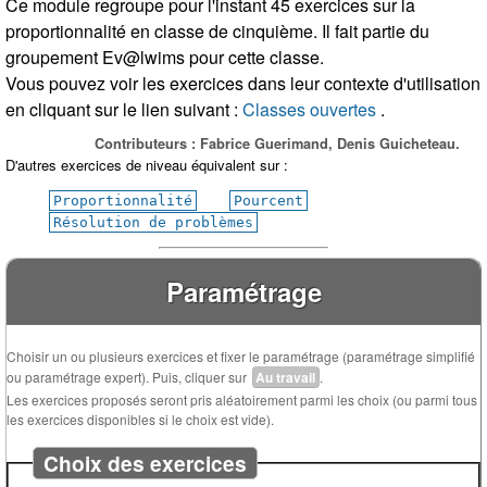
Ce module regroupe pour l'instant 45 exercices sur la
proportionnalité en classe de cinquième. Il fait partie du
groupement Ev@lwims pour cette classe.
Vous pouvez voir les exercices dans leur contexte d'utilisation
en cliquant sur le lien suivant :
Classes ouvertes
.
Contributeurs : Fabrice Guerimand, Denis Guicheteau.
D'autres exercices de niveau équivalent sur :
Proportionnalité
Pourcent
Résolution de problèmes
Paramétrage
Choisir un ou plusieurs exercices et fixer le paramétrage (paramétrage simplifié
ou paramétrage expert). Puis, cliquer sur
Au travail
.
Les exercices proposés seront pris aléatoirement parmi les choix (ou parmi tous
les exercices disponibles si le choix est vide).
Choix des exercices