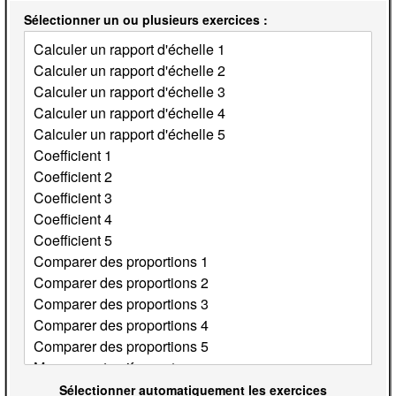
Sélectionner un ou plusieurs exercices :
Sélectionner automatiquement les exercices