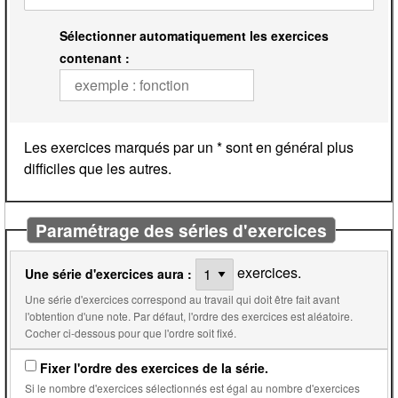
Sélectionner automatiquement les exercices
contenant :
Les exercices marqués par un * sont en général plus
difficiles que les autres.
Paramétrage des séries d'exercices
exercices.
Une série d'exercices aura :
Une série d'exercices correspond au travail qui doit être fait avant
l'obtention d'une note. Par défaut, l'ordre des exercices est aléatoire.
Cocher ci-dessous pour que l'ordre soit fixé.
Fixer l'ordre des exercices de la série.
Si le nombre d'exercices sélectionnés est égal au nombre d'exercices