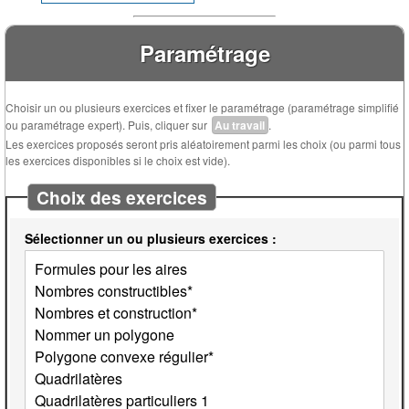
Paramétrage
Choisir un ou plusieurs exercices et fixer le paramétrage (paramétrage simplifié
ou paramétrage expert). Puis, cliquer sur
Au travail
.
Les exercices proposés seront pris aléatoirement parmi les choix (ou parmi tous
les exercices disponibles si le choix est vide).
Choix des exercices
Sélectionner un ou plusieurs exercices :