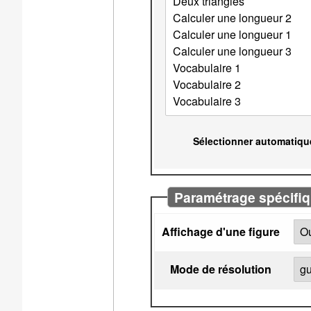
Sélectionner automatiqu
Paramétrage spécifiq
Affichage d'une figure
Mode de résolution