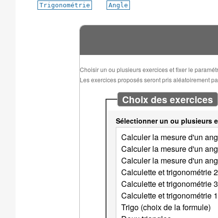
Trigonométrie
Angle
Choisir un ou plusieurs exercices et fixer le paramé
Les exercices proposés seront pris aléatoirement parm
Choix des exercices
Sélectionner un ou plusieurs e