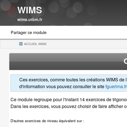
WIMS
wims.utbm.fr
Partager ce module
ACCUEIL WIMS
(CURRENT)
Ces exercices, comme toutes les créations WIMS de l'a
d'information vous pouvez consulter le site
fguerima.fr
Ce module regroupe pour l'instant 14 exercices de trigonom
Dans les exercices, vous pouvez choisir de faire afficher 
D'autres exercices de niveau équivalent sur :