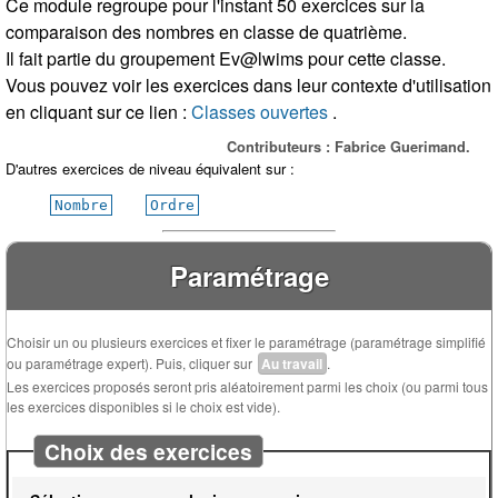
Ce module regroupe pour l'instant 50 exercices sur la
comparaison des nombres en classe de quatrième.
Il fait partie du groupement Ev@lwims pour cette classe.
Vous pouvez voir les exercices dans leur contexte d'utilisation
en cliquant sur ce lien :
Classes ouvertes
.
Contributeurs : Fabrice Guerimand.
D'autres exercices de niveau équivalent sur :
Nombre
Ordre
Paramétrage
Choisir un ou plusieurs exercices et fixer le paramétrage (paramétrage simplifié
ou paramétrage expert). Puis, cliquer sur
Au travail
.
Les exercices proposés seront pris aléatoirement parmi les choix (ou parmi tous
les exercices disponibles si le choix est vide).
Choix des exercices