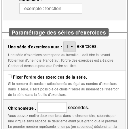
Paramétrage des séries d'exercices
exercices.
Une série d'exercices aura :
Une série d'exercices correspond au travail qui doit être fait avant
l'obtention d'une note. Par défaut, l'ordre des exercices est aléatoire.
Cocher ci-dessous pour que l'ordre soit fixé.
Fixer l'ordre des exercices de la série.
Si le nombre d'exercices sélectionnés est égal au nombre d'exercices
dans la série, il sera possible de choisir l'ordre au moment de l'insertion
de la série dans la feuille d'exercices.
secondes.
Chronomètre :
Vous pouvez mettre deux nombres dans le chronomètre, séparés par
une virgule sans espace, le deuxième étant plus grand que le premier.
Le premier nombre représente le temps (en secondes) déclenchant la