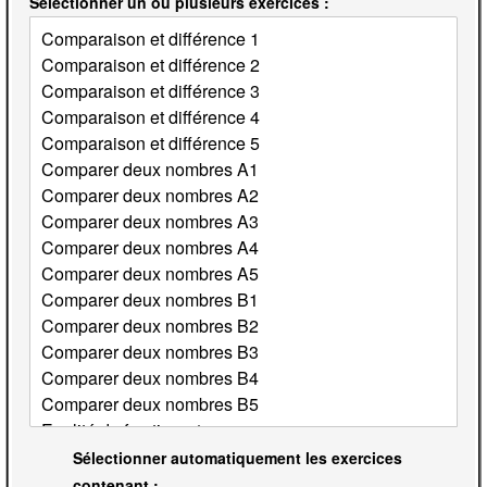
Sélectionner un ou plusieurs exercices :
Sélectionner automatiquement les exercices
contenant :