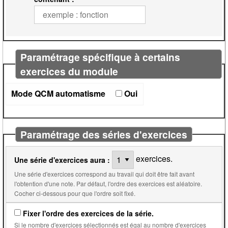
Paramétrage spécifique à certains
exercices du module
Mode QCM automatisme
Oui
Paramétrage des séries d'exercices
exercices.
Une série d'exercices aura :
Une série d'exercices correspond au travail qui doit être fait avant
l'obtention d'une note. Par défaut, l'ordre des exercices est aléatoire.
Cocher ci-dessous pour que l'ordre soit fixé.
Fixer l'ordre des exercices de la série.
Si le nombre d'exercices sélectionnés est égal au nombre d'exercices