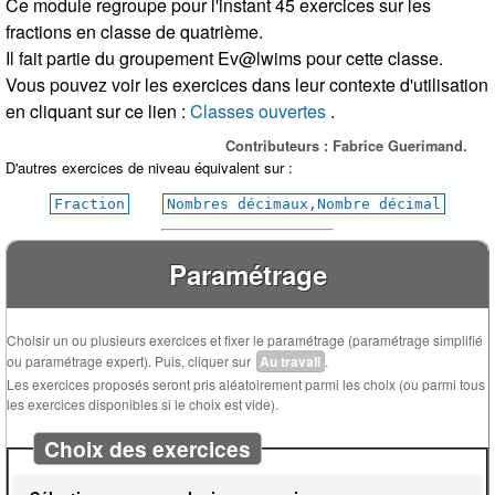
Ce module regroupe pour l'instant 45 exercices sur les
fractions en classe de quatrième.
Il fait partie du groupement Ev@lwims pour cette classe.
Vous pouvez voir les exercices dans leur contexte d'utilisation
en cliquant sur ce lien :
Classes ouvertes
.
Contributeurs : Fabrice Guerimand.
D'autres exercices de niveau équivalent sur :
Fraction
Nombres décimaux,Nombre décimal
Paramétrage
Choisir un ou plusieurs exercices et fixer le paramétrage (paramétrage simplifié
ou paramétrage expert). Puis, cliquer sur
Au travail
.
Les exercices proposés seront pris aléatoirement parmi les choix (ou parmi tous
les exercices disponibles si le choix est vide).
Choix des exercices