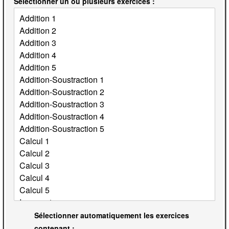
Sélectionner un ou plusieurs exercices :
Sélectionner automatiquement les exercices
contenant :