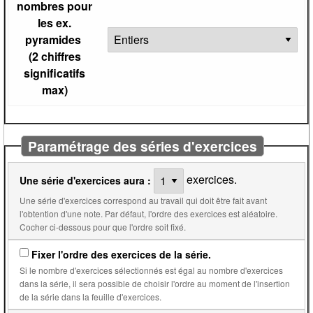
nombres pour
les ex.
pyramides
(2 chiffres
significatifs
max)
Paramétrage des séries d'exercices
exercices.
Une série d'exercices aura :
Une série d'exercices correspond au travail qui doit être fait avant
l'obtention d'une note. Par défaut, l'ordre des exercices est aléatoire.
Cocher ci-dessous pour que l'ordre soit fixé.
Fixer l'ordre des exercices de la série.
Si le nombre d'exercices sélectionnés est égal au nombre d'exercices
dans la série, il sera possible de choisir l'ordre au moment de l'insertion
de la série dans la feuille d'exercices.