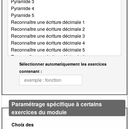
Sélectionner automatiquement les exercices
contenant :
Paramétrage spécifique à certains
exercices du module
Choix des