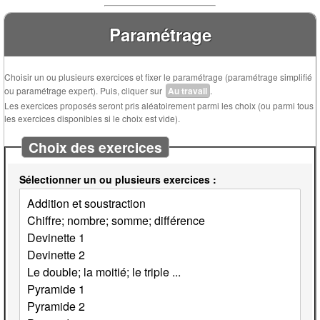
Paramétrage
Choisir un ou plusieurs exercices et fixer le paramétrage (paramétrage simplifié
ou paramétrage expert). Puis, cliquer sur
Au travail
.
Les exercices proposés seront pris aléatoirement parmi les choix (ou parmi tous
les exercices disponibles si le choix est vide).
Choix des exercices
Sélectionner un ou plusieurs exercices :