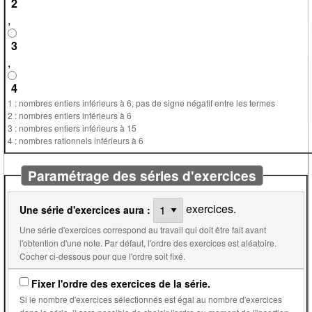
2
,
3
,
4
1 : nombres entiers inférieurs à 6, pas de signe négatif entre les termes
2 : nombres entiers inférieurs à 6
3 : nombres entiers inférieurs à 15
4 : nombres rationnels inférieurs à 6
Paramétrage des séries d'exercices
exercices.
Une série d'exercices aura :
Une série d'exercices correspond au travail qui doit être fait avant
l'obtention d'une note. Par défaut, l'ordre des exercices est aléatoire.
Cocher ci-dessous pour que l'ordre soit fixé.
Fixer l'ordre des exercices de la série.
Si le nombre d'exercices sélectionnés est égal au nombre d'exercices