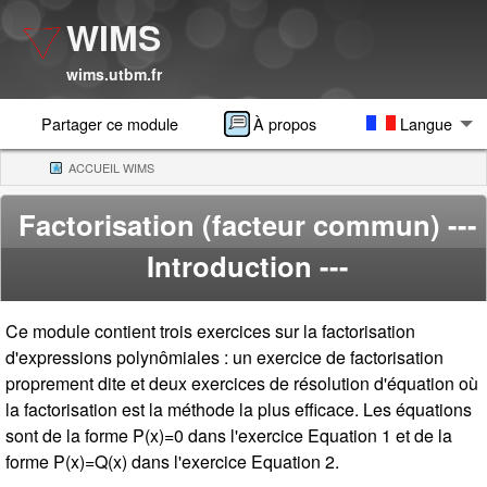
WIMS
wims.utbm.fr
Partager ce module
À propos
Langue
ACCUEIL WIMS
(CURRENT)
Factorisation (facteur commun)
---
Introduction ---
Ce module contient trois exercices sur la factorisation
d'expressions polynômiales : un exercice de factorisation
proprement dite et deux exercices de résolution d'équation où
la factorisation est la méthode la plus efficace. Les équations
sont de la forme P(x)=0 dans l'exercice Equation 1 et de la
forme P(x)=Q(x) dans l'exercice Equation 2.