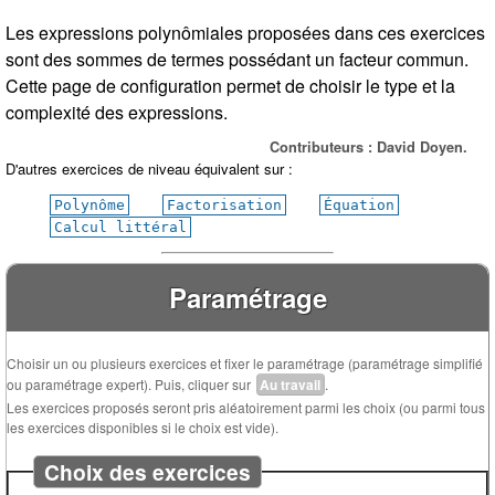
Les expressions polynômiales proposées dans ces exercices
sont des sommes de termes possédant un facteur commun.
Cette page de configuration permet de choisir le type et la
complexité des expressions.
Contributeurs : David Doyen.
D'autres exercices de niveau équivalent sur :
Polynôme
Factorisation
Équation
Calcul littéral
Paramétrage
Choisir un ou plusieurs exercices et fixer le paramétrage (paramétrage simplifié
ou paramétrage expert). Puis, cliquer sur
Au travail
.
Les exercices proposés seront pris aléatoirement parmi les choix (ou parmi tous
les exercices disponibles si le choix est vide).
Choix des exercices