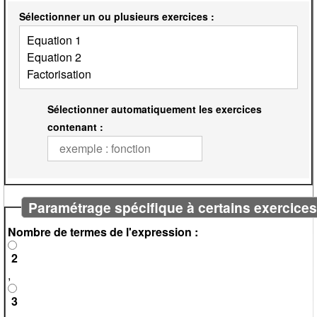
Sélectionner un ou plusieurs exercices :
Sélectionner automatiquement les exercices
contenant :
Paramétrage spécifique à certains exercice
Nombre de termes de l'expression :
2
,
3