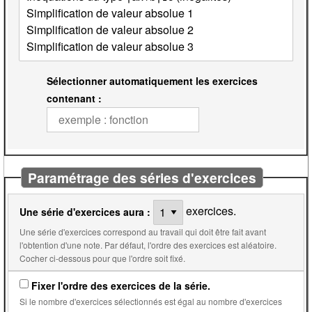
Sélectionner automatiquement les exercices
contenant :
Paramétrage des séries d'exercices
exercices.
Une série d'exercices aura :
Une série d'exercices correspond au travail qui doit être fait avant
l'obtention d'une note. Par défaut, l'ordre des exercices est aléatoire.
Cocher ci-dessous pour que l'ordre soit fixé.
Fixer l'ordre des exercices de la série.
Si le nombre d'exercices sélectionnés est égal au nombre d'exercices