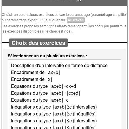
Choisir un ou plusieurs exercices et fixer le paramétrage (paramétrage simplifié
ou paramétrage expert). Puis, cliquer sur
Au travail
.
Les exercices proposés seront pris aléatoirement parmi les choix (ou parmi tous
les exercices disponibles si le choix est vide).
Choix des exercices
Sélectionner un ou plusieurs exercices :