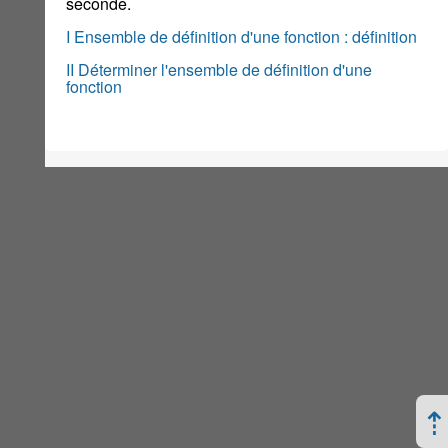
seconde.
I Ensemble de définition d'une fonction : définition
II Déterminer l'ensemble de définition d'une
fonction