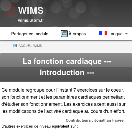
WIMS
wims.utbm.fr
Partager ce module
À propos
Langue
ACCUEIL WIMS
(CURRENT)
La fonction cardiaque
---
Introduction ---
Ce module regroupe pour l'instant 7 exercices sur le coeur,
son fonctionnment et les paramètres cardiaques permettant
d'étudier son fonctionnement. Les exercices axent aussi sur
les modifications de l'activité cardiaque au cours d'un effort.
Contributeurs : Jonathan Faivre.
D'autres exercices de niveau équivalent sur :