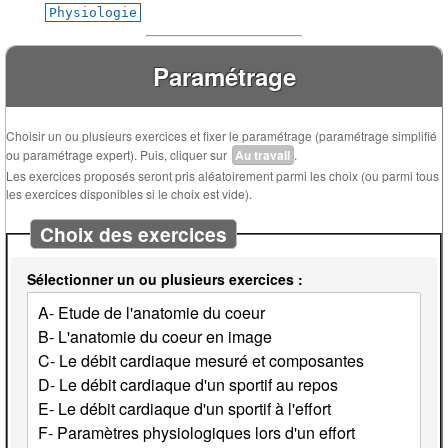
Physiologie
Paramétrage
Choisir un ou plusieurs exercices et fixer le paramétrage (paramétrage simplifié
ou paramétrage expert). Puis, cliquer sur
Au travail
.
Les exercices proposés seront pris aléatoirement parmi les choix (ou parmi tous
les exercices disponibles si le choix est vide).
Choix des exercices
Sélectionner un ou plusieurs exercices :