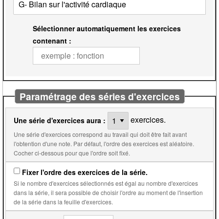
Sélectionner automatiquement les exercices
contenant :
Paramétrage des séries d'exercices
exercices.
Une série d'exercices aura :
Une série d'exercices correspond au travail qui doit être fait avant
l'obtention d'une note. Par défaut, l'ordre des exercices est aléatoire.
Cocher ci-dessous pour que l'ordre soit fixé.
Fixer l'ordre des exercices de la série.
Si le nombre d'exercices sélectionnés est égal au nombre d'exercices
dans la série, il sera possible de choisir l'ordre au moment de l'insertion
de la série dans la feuille d'exercices.