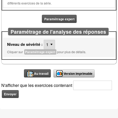
différents exercices de la série.
Paramétrage expert
Paramétrage de l'analyse des réponses
Niveau de sévérité :
Cliquer sur
Paramétrage expert
pour plus de détails.
Au travail
Version imprimable
N'afficher que les exercices contenant