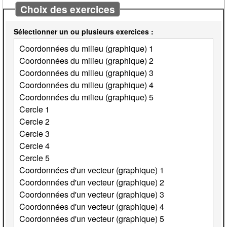
Choix des exercices
Sélectionner un ou plusieurs exercices :