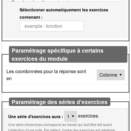
Sélectionner automatiquement les exercices
contenant :
Paramétrage spécifique à certains
exercices du module
Les coordonnées pour la réponse sont
en
Paramétrage des séries d'exercices
exercices.
Une série d'exercices aura :
Une série d'exercices correspond au travail qui doit être fait avant
l'obtention d'une note. Par défaut, l'ordre des exercices est aléatoire.