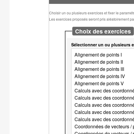
Choisir un ou plusieurs exercices et fixer le paramé
Les exercices proposés seront pris aléatoirement parm
Choix des exercices
Sélectionner un ou plusieurs e