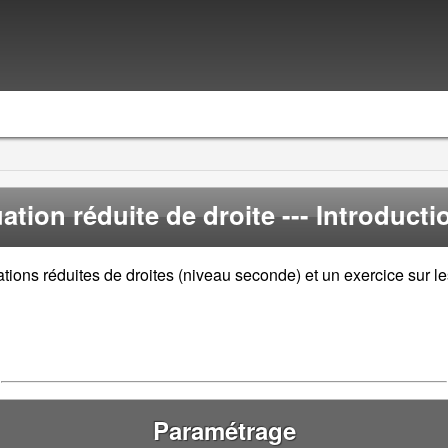
ation réduite de droite
--- Introductio
tions réduites de droites (niveau seconde) et un exercice sur le
Paramétrage