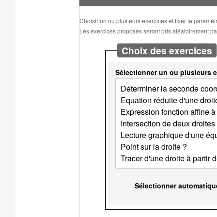
Choisir un ou plusieurs exercices et fixer le paramé
Les exercices proposés seront pris aléatoirement parm
Choix des exercices
Sélectionner un ou plusieurs e
Sélectionner automatiqu