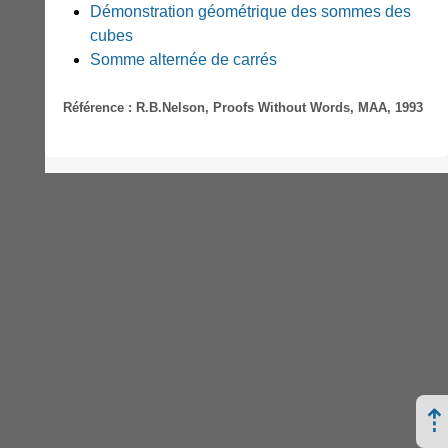
Démonstration géométrique des sommes des
cubes
Somme alternée de carrés
Référence : R.B.Nelson, Proofs Without Words, MAA, 1993