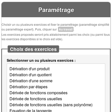
Paramétrage
Choisir un ou plusieurs exercices et fixer le paramétrage (paramétrage simplifié
ou paramétrage expert). Puis, cliquer sur
Au travail
.
Les exercices proposés seront pris aléatoirement parmi les choix (ou parmi tous
les exercices disponibles si le choix est vide).
Choix des exercices
Sélectionner un ou plusieurs exercices :