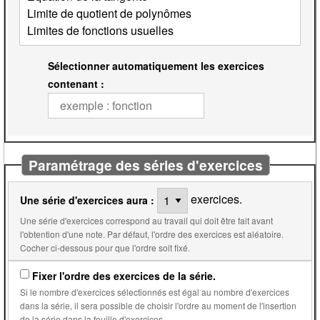
Sélectionner automatiquement les exercices
contenant :
Paramétrage des séries d'exercices
exercices.
Une série d'exercices aura :
Une série d'exercices correspond au travail qui doit être fait avant
l'obtention d'une note. Par défaut, l'ordre des exercices est aléatoire.
Cocher ci-dessous pour que l'ordre soit fixé.
Fixer l'ordre des exercices de la série.
Si le nombre d'exercices sélectionnés est égal au nombre d'exercices
dans la série, il sera possible de choisir l'ordre au moment de l'insertion
de la série dans la feuille d'exercices.