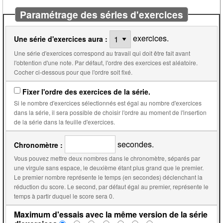
Paramétrage des séries d'exercices
exercices.
Une série d'exercices aura :
Une série d'exercices correspond au travail qui doit être fait avant
l'obtention d'une note. Par défaut, l'ordre des exercices est aléatoire.
Cocher ci-dessous pour que l'ordre soit fixé.
Fixer l'ordre des exercices de la série.
Si le nombre d'exercices sélectionnés est égal au nombre d'exercices
dans la série, il sera possible de choisir l'ordre au moment de l'insertion
de la série dans la feuille d'exercices.
secondes.
Chronomètre :
Vous pouvez mettre deux nombres dans le chronomètre, séparés par
une virgule sans espace, le deuxième étant plus grand que le premier.
Le premier nombre représente le temps (en secondes) déclenchant la
réduction du score. Le second, par défaut égal au premier, représente le
temps à partir duquel le score sera 0.
Maximum d'essais avec la même version de la série