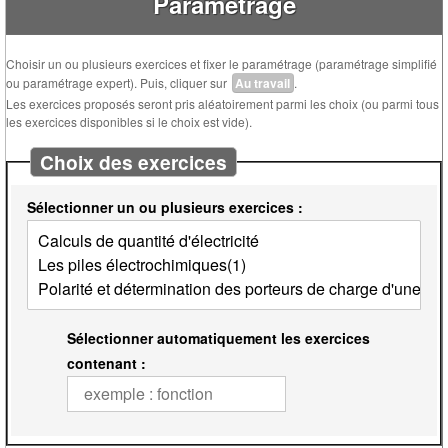
Paramétrage
Choisir un ou plusieurs exercices et fixer le paramétrage (paramétrage simplifié
ou paramétrage expert). Puis, cliquer sur
Au travail
.
Les exercices proposés seront pris aléatoirement parmi les choix (ou parmi tous
les exercices disponibles si le choix est vide).
Choix des exercices
Sélectionner un ou plusieurs exercices :
Sélectionner automatiquement les exercices
contenant :