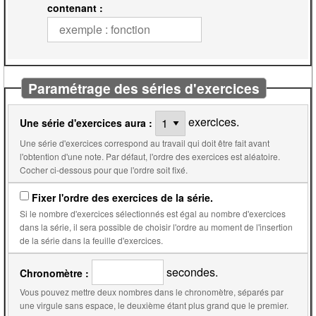
contenant :
Paramétrage des séries d'exercices
exercices.
Une série d'exercices aura :
Une série d'exercices correspond au travail qui doit être fait avant
l'obtention d'une note. Par défaut, l'ordre des exercices est aléatoire.
Cocher ci-dessous pour que l'ordre soit fixé.
Fixer l'ordre des exercices de la série.
Si le nombre d'exercices sélectionnés est égal au nombre d'exercices
dans la série, il sera possible de choisir l'ordre au moment de l'insertion
de la série dans la feuille d'exercices.
secondes.
Chronomètre :
Vous pouvez mettre deux nombres dans le chronomètre, séparés par
une virgule sans espace, le deuxième étant plus grand que le premier.