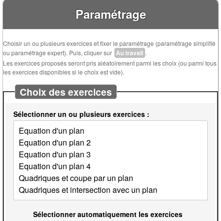
Paramétrage
Choisir un ou plusieurs exercices et fixer le paramétrage (paramétrage simplifié
ou paramétrage expert). Puis, cliquer sur
Au travail
.
Les exercices proposés seront pris aléatoirement parmi les choix (ou parmi tous
les exercices disponibles si le choix est vide).
Choix des exercices
Sélectionner un ou plusieurs exercices :
Sélectionner automatiquement les exercices