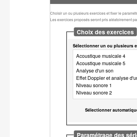
Choisir un ou plusieurs exercices et fixer le paramé
Les exercices proposés seront pris aléatoirement parm
Choix des exercices
Sélectionner un ou plusieurs e
Sélectionner automatiqu
Paramétrage des séri