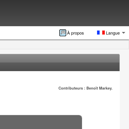
À propos
Langue
Contributeurs : Benoît Markey.