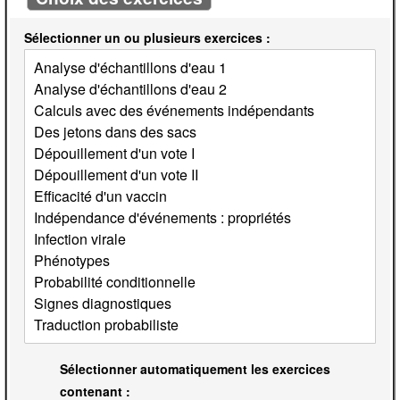
Sélectionner un ou plusieurs exercices :
Sélectionner automatiquement les exercices
contenant :