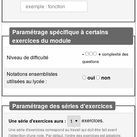
Paramétrage spécifique à certains
exercices du module
-
+
complexité des
Niveau de difficulté
questions
Notations ensemblistes
oui
non
utilisées au lycée :
Paramétrage des séries d'exercices
exercices.
Une série d'exercices aura :
Une série d'exercices correspond au travail qui doit être fait avant
l'obtention d'une note. Par défaut, l'ordre des exercices est aléatoire.