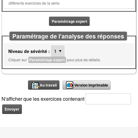
différents exercices de la série.
Paramétrage expert
Paramétrage de l'analyse des réponses
Niveau de sévérité :
Cliquer sur
Paramétrage expert
pour plus de détails.
Au travail
Version imprimable
N'afficher que les exercices contenant