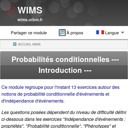
WIMS
wims.utbm.fr
Partager ce module
À propos
Langue
ACCUEIL WIMS
(CURRENT)
Probabilités conditionnelles
---
Introduction ---
Ce module regroupe pour l'instant 13 exercices autour des
notions de probabilité conditionnelle d'événements et
d'indépendance d'événements.
Les questions posées dépendent du niveau de difficulté défini
ci-dessous dans les exercices "Indépendance d'événements :
propriétés", "Probabilité conditionnelle", "Phénotypes" et