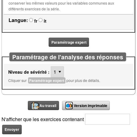
conserver les mêmes valeurs pour les variables communes aux
différents exercices de la série.
Langue:
fr
it
Paramétrage expert
Paramétrage de l'analyse des réponses
Niveau de sévérité :
Cliquer sur
Paramétrage expert
pour plus de détails.
Au travail
Version imprimable
N'afficher que les exercices contenant