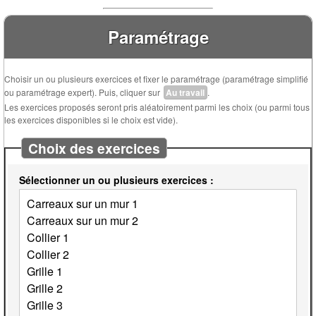
Paramétrage
Choisir un ou plusieurs exercices et fixer le paramétrage (paramétrage simplifié
ou paramétrage expert). Puis, cliquer sur
Au travail
.
Les exercices proposés seront pris aléatoirement parmi les choix (ou parmi tous
les exercices disponibles si le choix est vide).
Choix des exercices
Sélectionner un ou plusieurs exercices :