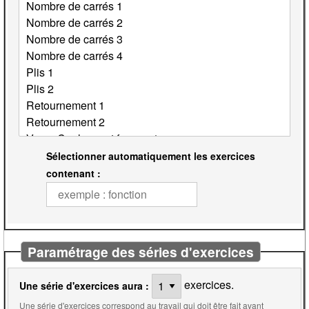
Sélectionner automatiquement les exercices
contenant :
Paramétrage des séries d'exercices
exercices.
Une série d'exercices aura :
Une série d'exercices correspond au travail qui doit être fait avant