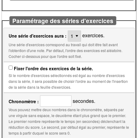
Paramétrage des séries d'exercices
exercices.
Une série d'exercices aura :
Une série d'exercices correspond au travail qui doit être fait avant
l'obtention d'une note. Par défaut, l'ordre des exercices est aléatoire.
Cocher ci-dessous pour que l'ordre soit fixé.
Fixer l'ordre des exercices de la série.
Si le nombre d'exercices sélectionnés est égal au nombre d'exercices
dans la série, il sera possible de choisir l'ordre au moment de l'insertion
de la série dans la feuille d'exercices.
secondes.
Chronomètre :
Vous pouvez mettre deux nombres dans le chronomètre, séparés par
une virgule sans espace, le deuxième étant plus grand que le premier.
Le premier nombre représente le temps (en secondes) déclenchant la
réduction du score. Le second, par défaut égal au premier, représente le
temps à partir duquel le score sera 0.