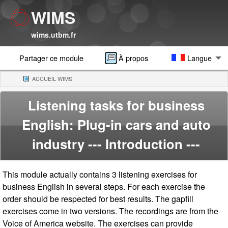
WIMS
wims.utbm.fr
Partager ce module
À propos
Langue
ACCUEIL WIMS
(CURRENT)
Listening tasks for business
English: Plug-in cars and auto
industry
--- Introduction ---
This module actually contains 3 listening exercises for
business English in several steps. For each exercise the
order should be respected for best results. The gapfill
exercises come in two versions. The recordings are from the
Voice of America website. The exercises can provide