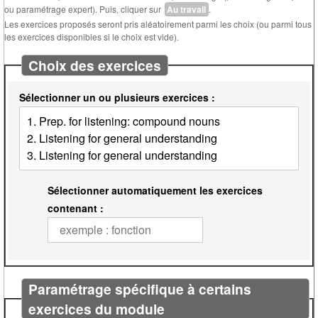
ou paramétrage expert). Puis, cliquer sur
Au travail
.
Les exercices proposés seront pris aléatoirement parmi les choix (ou parmi tous
les exercices disponibles si le choix est vide).
Choix des exercices
Sélectionner un ou plusieurs exercices :
Sélectionner automatiquement les exercices
contenant :
Paramétrage spécifique à certains
exercices du module