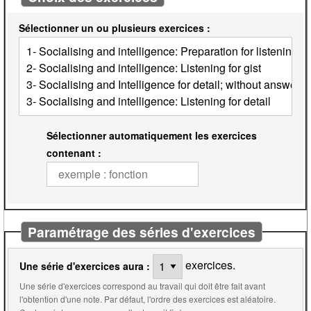
Sélectionner un ou plusieurs exercices :
Sélectionner automatiquement les exercices
contenant :
Paramétrage des séries d'exercices
exercices.
Une série d'exercices aura :
Une série d'exercices correspond au travail qui doit être fait avant
l'obtention d'une note. Par défaut, l'ordre des exercices est aléatoire.