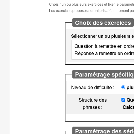
Choisir un ou plusieurs exercices et fixer le paramé
Les exercices proposés seront pris aléatoirement parm
Choix des exercices
Sélectionner un ou plusieurs e
Paramétrage spécifiq
Niveau de difficulté :
plu
Structure des
Que
phrases :
Calcul
Paramétrage des séri