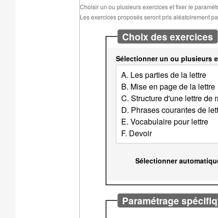
Choisir un ou plusieurs exercices et fixer le paramé
Les exercices proposés seront pris aléatoirement parm
Choix des exercices
Sélectionner un ou plusieurs e
Sélectionner automatiqu
Paramétrage spécifiq