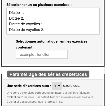
Sélectionner un ou plusieurs exercices :
Sélectionner automatiquement les exercices
contenant :
Paramétrage des séries d'exercices
exercices.
Une série d'exercices aura :
Une série d'exercices correspond au travail qui doit être fait avant
l'obtention d'une note. Par défaut, l'ordre des exercices est aléatoire.
Cocher ci-dessous pour que l'ordre soit fixé.