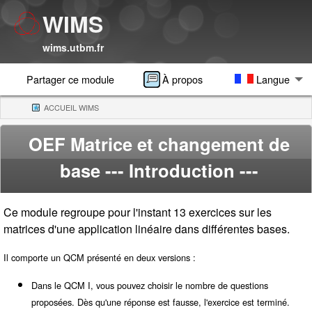
WIMS
wims.utbm.fr
Partager ce module
À propos
Langue
ACCUEIL WIMS
(CURRENT)
OEF Matrice et changement de
base
--- Introduction ---
Ce module regroupe pour l'instant 13 exercices sur les
matrices d'une application linéaire dans différentes bases.
Il comporte un QCM présenté en deux versions :
Dans le QCM I, vous pouvez choisir le nombre de questions
proposées. Dès qu'une réponse est fausse, l'exercice est terminé.