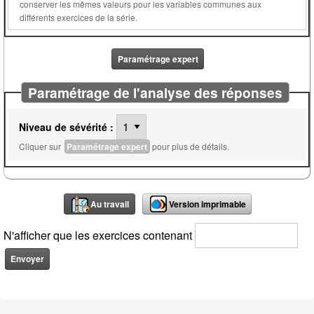
conserver les mêmes valeurs pour les variables communes aux
différents exercices de la série.
Paramétrage expert
Paramétrage de l'analyse des réponses
Niveau de sévérité :
Cliquer sur
Paramétrage expert
pour plus de détails.
Au travail
Version imprimable
N'afficher que les exercices contenant