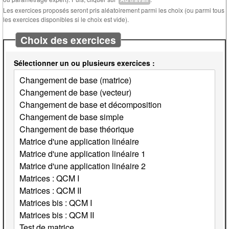
Les exercices proposés seront pris aléatoirement parmi les choix (ou parmi tous
les exercices disponibles si le choix est vide).
Choix des exercices
Sélectionner un ou plusieurs exercices :