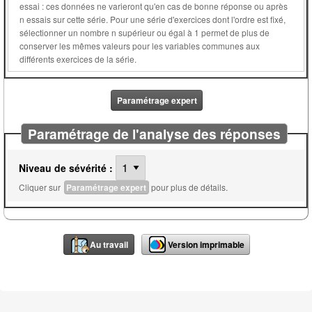
essai : ces données ne varieront qu'en cas de bonne réponse ou après
n essais sur cette série. Pour une série d'exercices dont l'ordre est fixé,
sélectionner un nombre n supérieur ou égal à 1 permet de plus de
conserver les mêmes valeurs pour les variables communes aux
différents exercices de la série.
Paramétrage expert
Paramétrage de l'analyse des réponses
Niveau de sévérité :
Cliquer sur
Paramétrage expert
pour plus de détails.
Au travail
Version imprimable