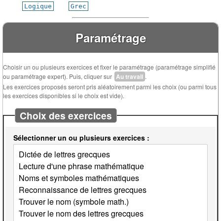
Logique
Grec
Paramétrage
Choisir un ou plusieurs exercices et fixer le paramétrage (paramétrage simplifié
ou paramétrage expert). Puis, cliquer sur
Au travail
.
Les exercices proposés seront pris aléatoirement parmi les choix (ou parmi tous
les exercices disponibles si le choix est vide).
Choix des exercices
Sélectionner un ou plusieurs exercices :