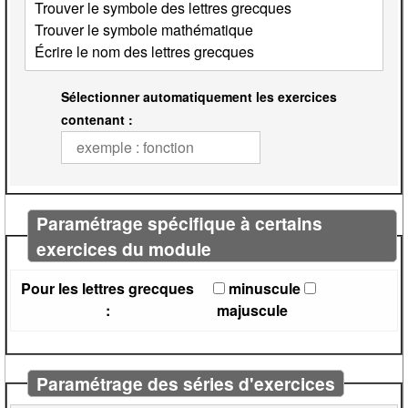
Sélectionner automatiquement les exercices
contenant :
Paramétrage spécifique à certains
exercices du module
Pour les lettres grecques
minuscule
:
majuscule
Paramétrage des séries d'exercices