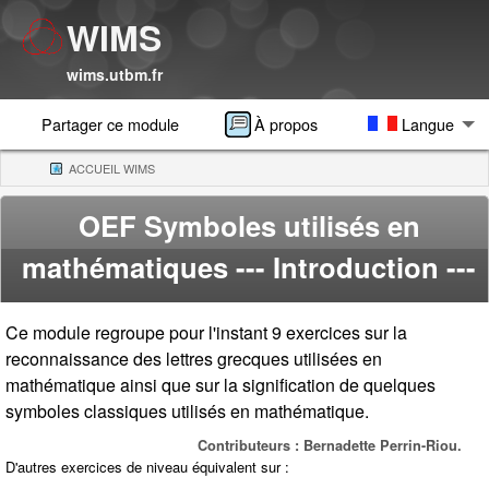
WIMS
wims.utbm.fr
Partager ce module
À propos
Langue
ACCUEIL WIMS
(CURRENT)
OEF Symboles utilisés en
mathématiques
--- Introduction ---
Ce module regroupe pour l'instant 9 exercices sur la
reconnaissance des lettres grecques utilisées en
mathématique ainsi que sur la signification de quelques
symboles classiques utilisés en mathématique.
Contributeurs : Bernadette Perrin-Riou.
D'autres exercices de niveau équivalent sur :