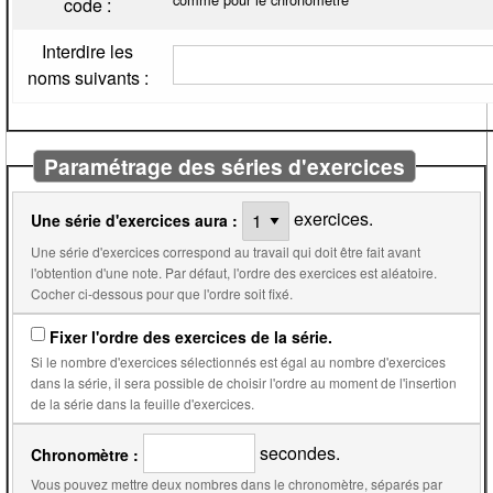
code :
Interdire les
noms suivants :
Paramétrage des séries d'exercices
exercices.
Une série d'exercices aura :
Une série d'exercices correspond au travail qui doit être fait avant
l'obtention d'une note. Par défaut, l'ordre des exercices est aléatoire.
Cocher ci-dessous pour que l'ordre soit fixé.
Fixer l'ordre des exercices de la série.
Si le nombre d'exercices sélectionnés est égal au nombre d'exercices
dans la série, il sera possible de choisir l'ordre au moment de l'insertion
de la série dans la feuille d'exercices.
secondes.
Chronomètre :
Vous pouvez mettre deux nombres dans le chronomètre, séparés par