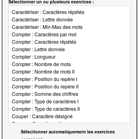
Sélectionner un ou plusieurs exercices :
Sélectionner automatiquement les exercices