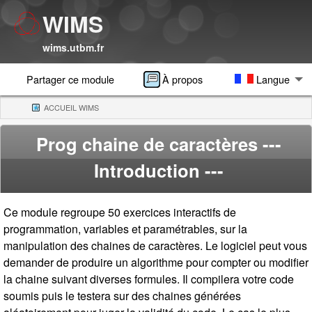
WIMS
wims.utbm.fr
Partager ce module
À propos
Langue
ACCUEIL WIMS
(CURRENT)
Prog chaine de caractères
---
Introduction ---
Ce module regroupe 50 exercices interactifs de
programmation, variables et paramétrables, sur la
manipulation des chaines de caractères. Le logiciel peut vous
demander de produire un algorithme pour compter ou modifier
la chaine suivant diverses formules. Il compilera votre code
soumis puis le testera sur des chaines générées