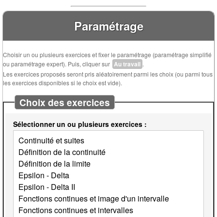
Paramétrage
Choisir un ou plusieurs exercices et fixer le paramétrage (paramétrage simplifié
ou paramétrage expert). Puis, cliquer sur
Au travail
.
Les exercices proposés seront pris aléatoirement parmi les choix (ou parmi tous
les exercices disponibles si le choix est vide).
Choix des exercices
Sélectionner un ou plusieurs exercices :