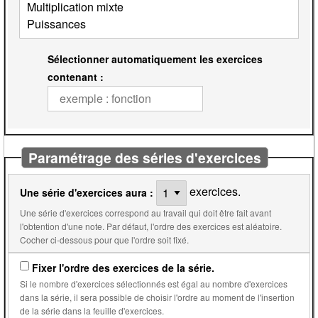
Sélectionner automatiquement les exercices
contenant :
Paramétrage des séries d'exercices
exercices.
Une série d'exercices aura :
Une série d'exercices correspond au travail qui doit être fait avant
l'obtention d'une note. Par défaut, l'ordre des exercices est aléatoire.
Cocher ci-dessous pour que l'ordre soit fixé.
Fixer l'ordre des exercices de la série.
Si le nombre d'exercices sélectionnés est égal au nombre d'exercices
dans la série, il sera possible de choisir l'ordre au moment de l'insertion
de la série dans la feuille d'exercices.