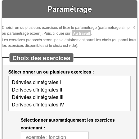
Paramétrage
Choisir un ou plusieurs exercices et fixer le paramétrage (paramétrage simplifié
ou paramétrage expert). Puis, cliquer sur
Au travail
.
Les exercices proposés seront pris aléatoirement parmi les choix (ou parmi tous
les exercices disponibles si le choix est vide).
Choix des exercices
Sélectionner un ou plusieurs exercices :
Sélectionner automatiquement les exercices
contenant :