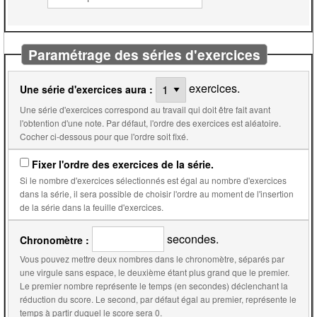
Paramétrage des séries d'exercices
exercices.
Une série d'exercices aura :
Une série d'exercices correspond au travail qui doit être fait avant
l'obtention d'une note. Par défaut, l'ordre des exercices est aléatoire.
Cocher ci-dessous pour que l'ordre soit fixé.
Fixer l'ordre des exercices de la série.
Si le nombre d'exercices sélectionnés est égal au nombre d'exercices
dans la série, il sera possible de choisir l'ordre au moment de l'insertion
de la série dans la feuille d'exercices.
secondes.
Chronomètre :
Vous pouvez mettre deux nombres dans le chronomètre, séparés par
une virgule sans espace, le deuxième étant plus grand que le premier.
Le premier nombre représente le temps (en secondes) déclenchant la
réduction du score. Le second, par défaut égal au premier, représente le
temps à partir duquel le score sera 0.