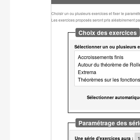
Choisir un ou plusieurs exercices et fixer le paramé
Les exercices proposés seront pris aléatoirement parm
Choix des exercices
Sélectionner un ou plusieurs e
Sélectionner automatiqu
Paramétrage des séri
Une série d'exercices aura :