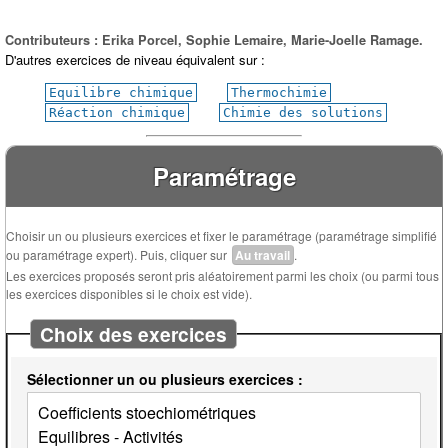
Contributeurs : Erika Porcel, Sophie Lemaire, Marie-Joelle Ramage.
D'autres exercices de niveau équivalent sur :
Equilibre chimique
Thermochimie
Réaction chimique
Chimie des solutions
Paramétrage
Choisir un ou plusieurs exercices et fixer le paramétrage (paramétrage simplifié
ou paramétrage expert). Puis, cliquer sur
Au travail
.
Les exercices proposés seront pris aléatoirement parmi les choix (ou parmi tous
les exercices disponibles si le choix est vide).
Choix des exercices
Sélectionner un ou plusieurs exercices :