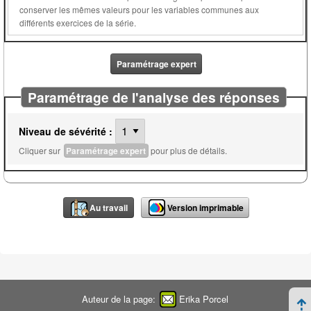
conserver les mêmes valeurs pour les variables communes aux
différents exercices de la série.
Paramétrage expert
Paramétrage de l'analyse des réponses
Niveau de sévérité :
Cliquer sur
Paramétrage expert
pour plus de détails.
Au travail
Version imprimable
Auteur de la page:
Erika Porcel