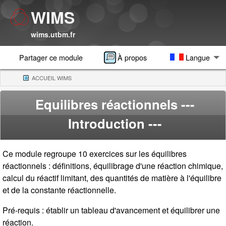
WIMS
wims.utbm.fr
Partager ce module
À propos
Langue
ACCUEIL WIMS
(CURRENT)
Equilibres réactionnels
---
Introduction ---
Ce module regroupe 10 exercices sur les équilibres
réactionnels : définitions, équilibrage d'une réaction chimique,
calcul du réactif limitant, des quantités de matière à l'équilibre
et de la constante réactionnelle.
Pré-requis : établir un tableau d'avancement et équilibrer une
réaction.